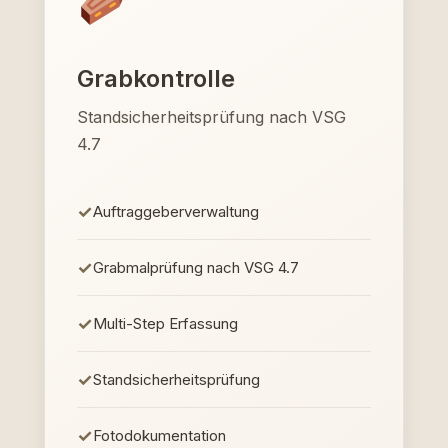
Grabkontrolle
Standsicherheitsprüfung nach VSG
4.7
Auftraggeberverwaltung
Grabmalprüfung nach VSG 4.7
Multi-Step Erfassung
Standsicherheitsprüfung
Fotodokumentation