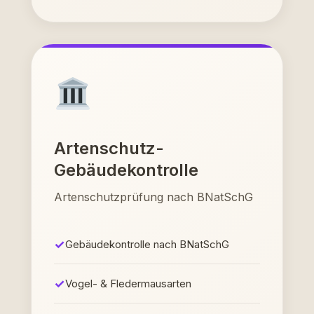
Artenschutz-
Gebäudekontrolle
Artenschutzprüfung nach BNatSchG
Gebäudekontrolle nach BNatSchG
Vogel- & Fledermausarten