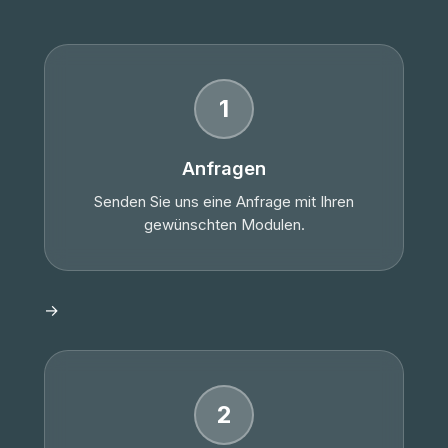
1
Anfragen
Senden Sie uns eine Anfrage mit Ihren
gewünschten Modulen.
→
2