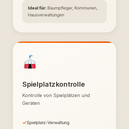
Ideal für:
Baumpfleger, Kommunen,
Hausverwaltungen
Spielplatzkontrolle
Kontrolle von Spielplätzen und
Geräten
Spielplatz-Verwaltung