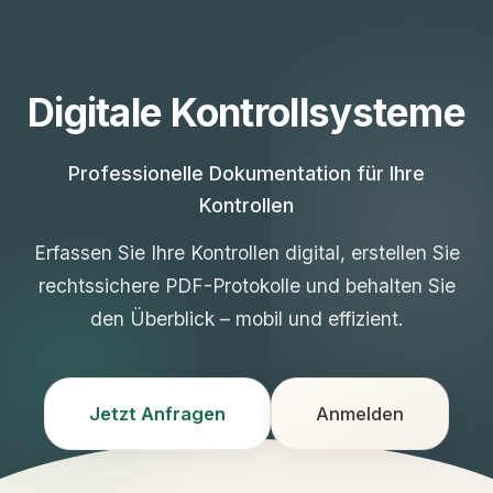
Digitale Kontrollsysteme
Professionelle Dokumentation für Ihre
Kontrollen
Erfassen Sie Ihre Kontrollen digital, erstellen Sie
rechtssichere PDF-Protokolle und behalten Sie
den Überblick – mobil und effizient.
Jetzt Anfragen
Anmelden