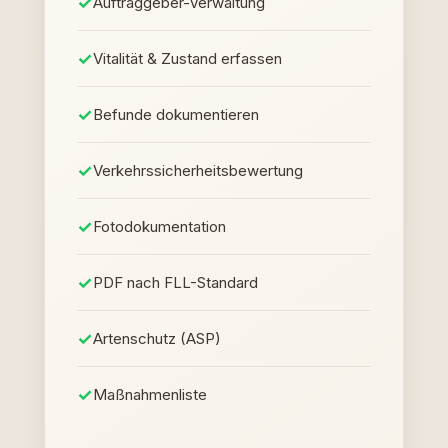
Auftraggeber-Verwaltung
Vitalität & Zustand erfassen
Befunde dokumentieren
Verkehrssicherheitsbewertung
Fotodokumentation
PDF nach FLL-Standard
Artenschutz (ASP)
Maßnahmenliste