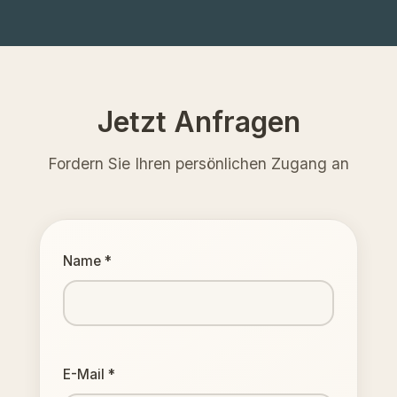
Jetzt Anfragen
Fordern Sie Ihren persönlichen Zugang an
Name *
E-Mail *