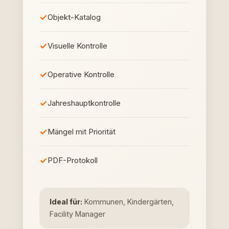
Objekt-Katalog
Visuelle Kontrolle
Operative Kontrolle
Jahreshauptkontrolle
Mängel mit Priorität
PDF-Protokoll
Ideal für:
Kommunen, Kindergärten,
Facility Manager