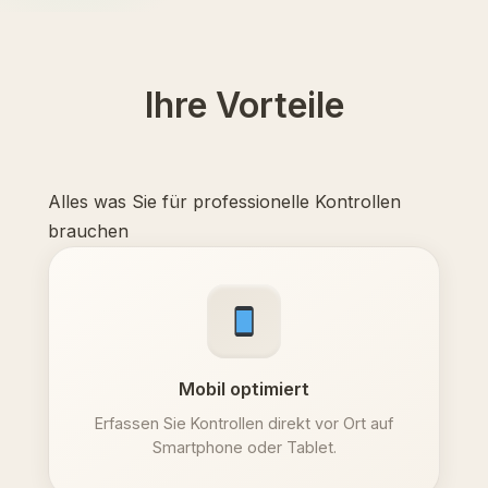
Ihre Vorteile
Alles was Sie für professionelle Kontrollen
brauchen
Mobil optimiert
Erfassen Sie Kontrollen direkt vor Ort auf
Smartphone oder Tablet.