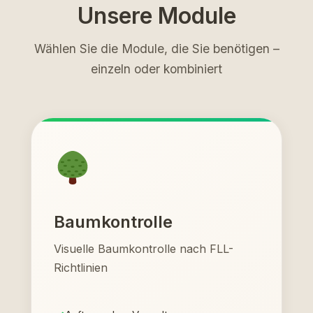
Unsere Module
Wählen Sie die Module, die Sie benötigen –
einzeln oder kombiniert
Baumkontrolle
Visuelle Baumkontrolle nach FLL-
Richtlinien