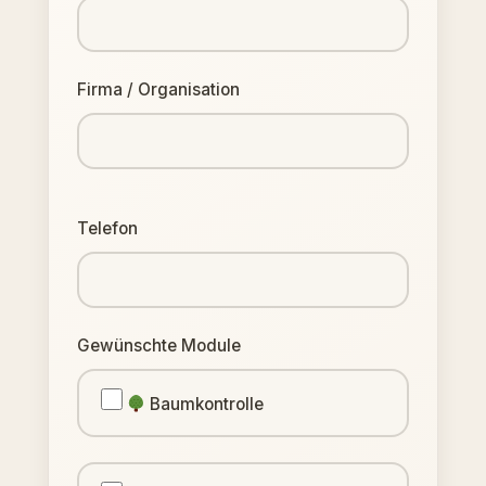
Firma / Organisation
Telefon
Gewünschte Module
Baumkontrolle