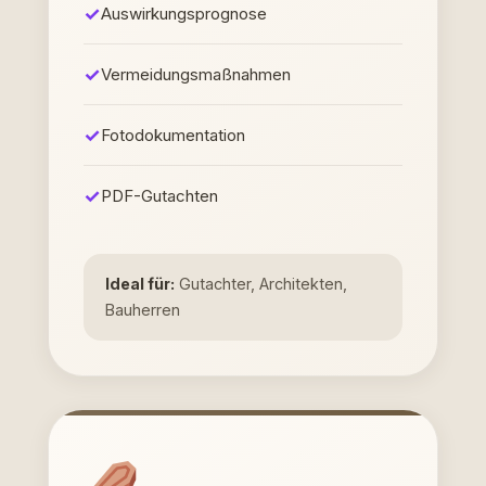
Auswirkungsprognose
Vermeidungsmaßnahmen
Fotodokumentation
PDF-Gutachten
Ideal für:
Gutachter, Architekten,
Bauherren