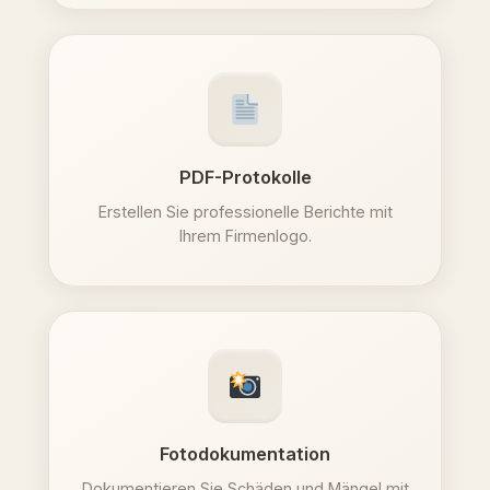
PDF-Protokolle
Erstellen Sie professionelle Berichte mit
Ihrem Firmenlogo.
Fotodokumentation
Dokumentieren Sie Schäden und Mängel mit