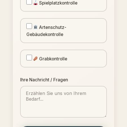
Spielplatzkontrolle
Artenschutz-
Gebäudekontrolle
Grabkontrolle
Ihre Nachricht / Fragen