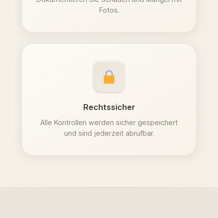
Fotos.
Rechtssicher
Alle Kontrollen werden sicher gespeichert
und sind jederzeit abrufbar.