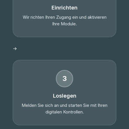
Einrichten
Wir richten Ihren Zugang ein und aktivieren
Ihre Module.
→
3
Loslegen
Melden Sie sich an und starten Sie mit Ihren
digitalen Kontrollen.